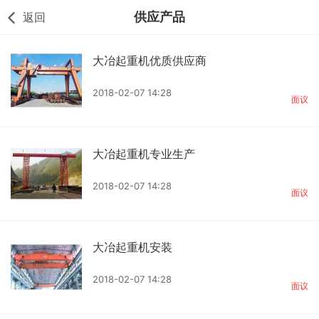
供应产品
返回
大冶起重机优质供应商
2018-02-07 14:28
面议
大冶起重机专业生产
2018-02-07 14:28
面议
大冶起重机安装
2018-02-07 14:28
面议