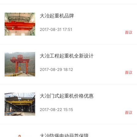
大冶起重机品牌
2017-08-31 17:51
面议
大冶工程起重机全新设计
2017-08-29 18:12
面议
大冶门式起重机价格优惠
2017-08-22 15:15
面议
大冶防爆电动葫芦保障