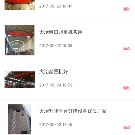
2017-09-20 16:44
面议
大冶港口起重机实用
2017-09-07 15:35
面议
大冶起重机好
2017-09-04 10:59
面议
大冶升降平台升降设备优质厂家
2017-09-02 17:45
面议