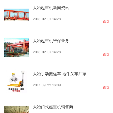
大冶起重机新闻资讯
2018-02-07 14:28
面议
大冶起重机维保业务
2018-02-07 14:28
面议
大冶手动搬运车 地牛叉车厂家
2017-09-22 16:09
面议
大冶门式起重机销售商