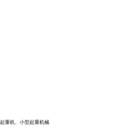
起重机、小型起重机械