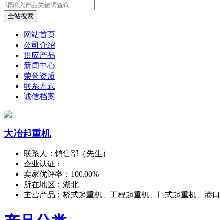
网站首页
公司介绍
供应产品
新闻中心
荣誉资质
联系方式
诚信档案
大冶起重机
联系人：
销售部（先生）
企业认证：
卖家优评率：
100.00%
所在地区：
湖北
主营产品：
桥式起重机、工程起重机、门式起重机、港口