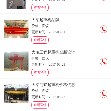
查看详情
大冶起重机品牌
价格：面议
更新时间：2017-08-31
查看详情
大冶工程起重机全新设计
价格：面议
更新时间：2017-08-29
查看详情
大冶门式起重机价格优惠
价格：面议
更新时间：2017-08-22
查看详情