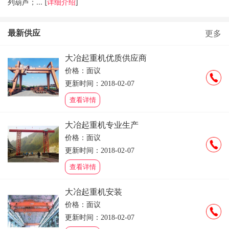
列葫芦；... [
详细介绍
]
最新供应
更多
大冶起重机优质供应商
价格：面议
更新时间：2018-02-07
查看详情
大冶起重机专业生产
价格：面议
更新时间：2018-02-07
查看详情
大冶起重机安装
价格：面议
更新时间：2018-02-07