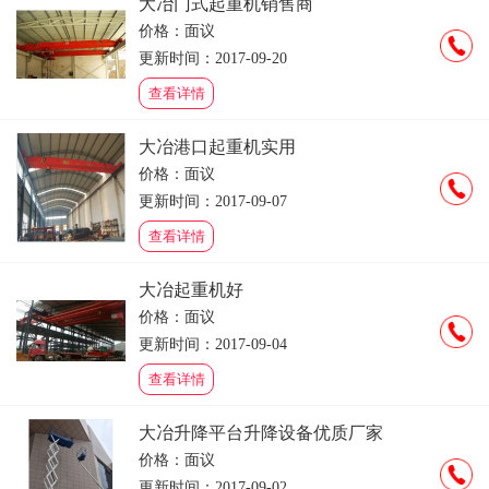
大冶门式起重机销售商
价格：面议
更新时间：2017-09-20
查看详情
大冶港口起重机实用
价格：面议
更新时间：2017-09-07
查看详情
大冶起重机好
价格：面议
更新时间：2017-09-04
查看详情
大冶升降平台升降设备优质厂家
价格：面议
更新时间：2017-09-02