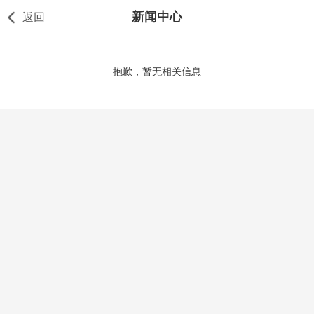
新闻中心
返回
抱歉，暂无相关信息